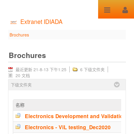
跳转到内容
Extranet IDIADA
Brochures
Brochures - Brochures
Brochures
最近更新 21-8-13 下午1:25
6 下级文件夹
20 文档
下级文件夹
名称
Electronics - ViL testing_Dec2020