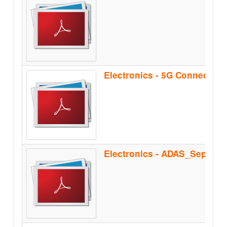
Electronics - 5G Connectiv
Electronics - ADAS_Sep2021