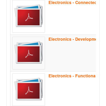
Electronics - Functional Sa