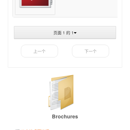
页面 1 的 1
上一个
下一个
Brochures