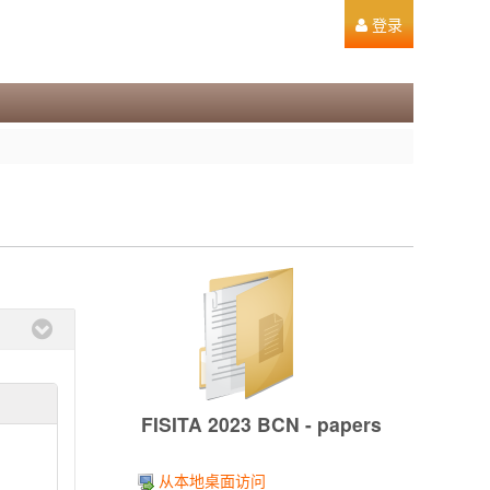
登录
FISITA 2023 BCN - papers
从本地桌面访问