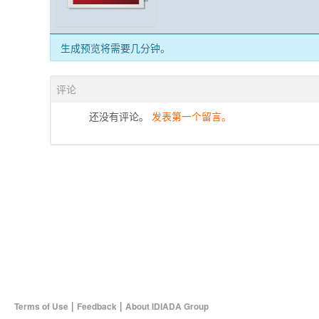
生成预览将需要几分钟。
评论
还没有评论。
发表第一个留言。
|
|
Terms of Use
Feedback
About IDIADA Group