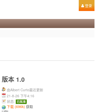
登录
版本 1.0
由Albert Curto最近更新
21-8-26 下午4:16
状态:
已批准
下载 (696k)
获取
URL