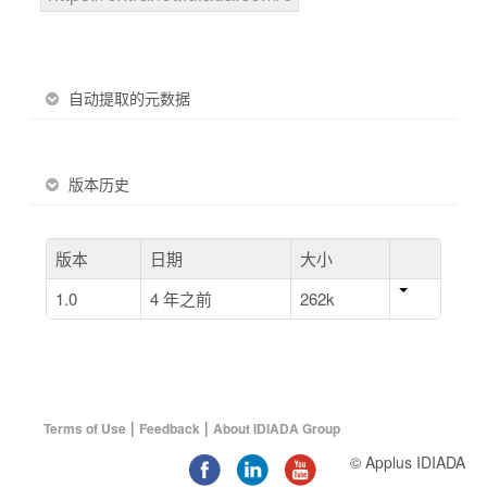
自动提取的元数据
版本历史
版本
日期
大小
1.0
4 年之前
262k
|
|
Terms of Use
Feedback
About IDIADA Group
© Applus IDIADA