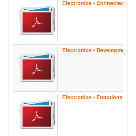
Electronics - Functional Sa