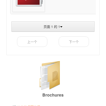
页面 1 的 1
上一个
下一个
Brochures