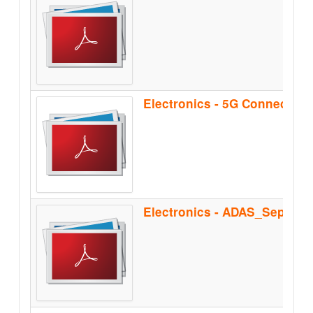
Electronics - 5G Connectiv
Electronics - ADAS_Sep2021