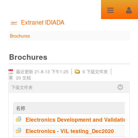
跳转到内容
Extranet IDIADA
Brochures
Brochures - Brochures
Brochures
最近更新 21-8-13 下午1:25
6 下级文件夹
20 文档
下级文件夹
名称
Electronics - ViL testing_Dec2020