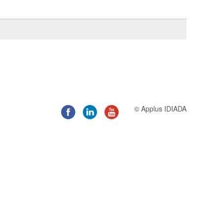
© Applus IDIADA