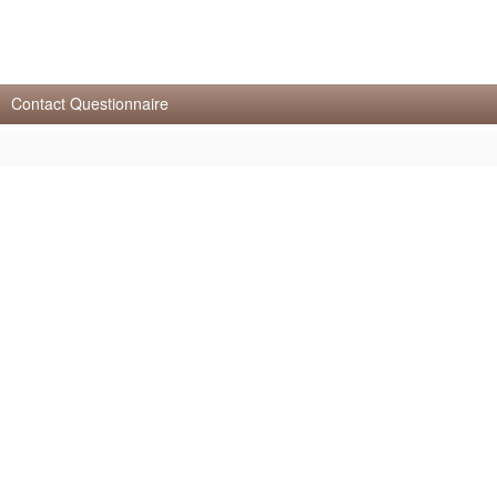
Contact Questionnaire