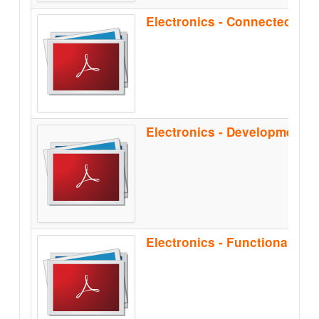
Electronics - Functional Sa