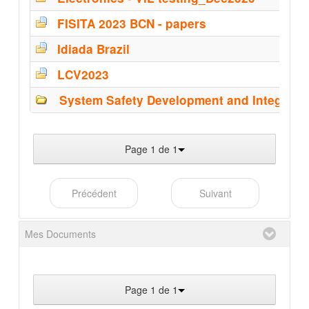
FISITA 2023 BCN - papers
Idiada Brazil
LCV2023
System Safety Development and Integrati
Page 1 de 1
Précédent
Suivant
Mes Documents
Page 1 de 1