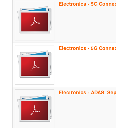
Electronics - 5G Connectiv
Electronics - ADAS_Sep2021