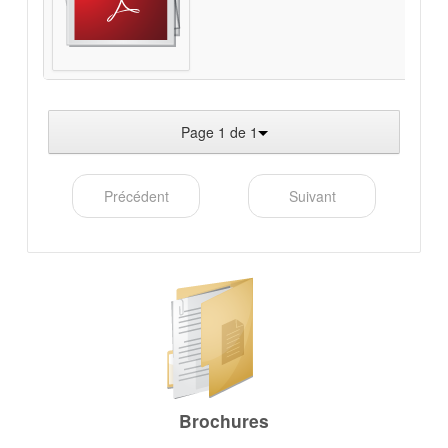
Page 1 de 1
Précédent
Suivant
Brochures