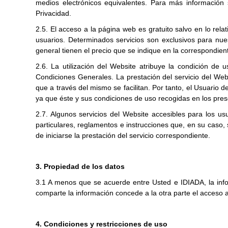
medios electrónicos equivalentes. Para más información s
Privacidad.
2.5. El acceso a la página web es gratuito salvo en lo rel
usuarios. Determinados servicios son exclusivos para nue
general tienen el precio que se indique en la correspondien
2.6. La utilización del Website atribuye la condición de 
Condiciones Generales. La prestación del servicio del Web
que a través del mismo se facilitan. Por tanto, el Usuario
ya que éste y sus condiciones de uso recogidas en los pre
2.7. Algunos servicios del Website accesibles para los u
particulares, reglamentos e instrucciones que, en su caso,
de iniciarse la prestación del servicio correspondiente.
3.
Propiedad de los datos
3.1 A menos que se acuerde entre Usted e IDIADA, la info
comparte la información concede a la otra parte el acceso 
4.
Condiciones y restricciones de uso