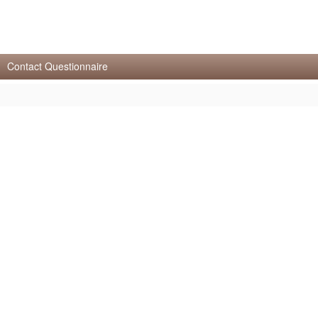
Contact Questionnaire