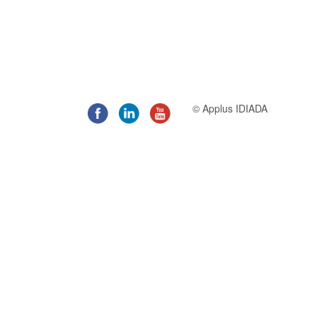
© Applus IDIADA