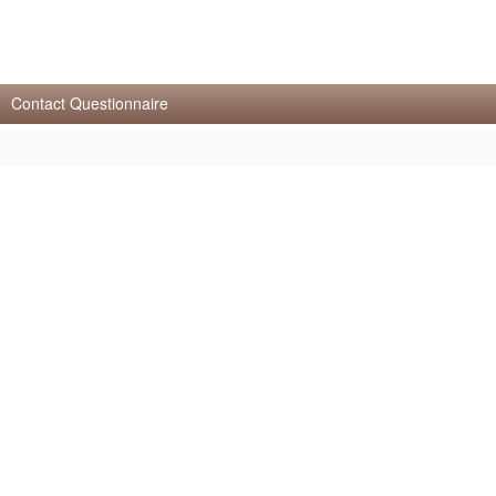
Contact Questionnaire