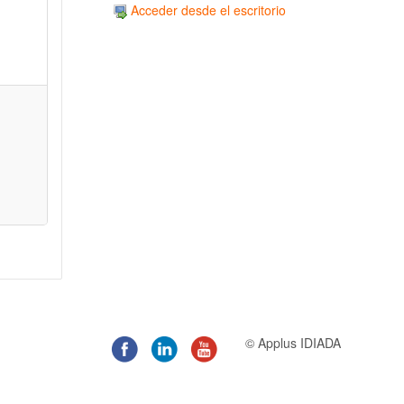
Acceder desde el escritorio
© Applus IDIADA