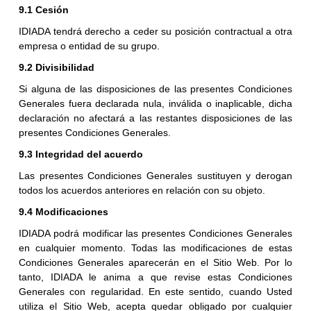
9.1 Cesión
IDIADA tendrá derecho a ceder su posición contractual a otra
empresa o entidad de su grupo.
9.2 Divisibilidad
Si alguna de las disposiciones de las presentes Condiciones
Generales fuera declarada nula, inválida o inaplicable, dicha
declaración no afectará a las restantes disposiciones de las
presentes Condiciones Generales.
9.3 Integridad del acuerdo
Las presentes Condiciones Generales sustituyen y derogan
todos los acuerdos anteriores en relación con su objeto.
9.4 Modificaciones
IDIADA podrá modificar las presentes Condiciones Generales
en cualquier momento. Todas las modificaciones de estas
Condiciones Generales aparecerán en el Sitio Web. Por lo
tanto, IDIADA le anima a que revise estas Condiciones
Generales con regularidad. En este sentido, cuando Usted
utiliza el Sitio Web, acepta quedar obligado por cualquier