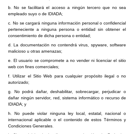
b. No se facilitará el acceso a ningún tercero que no sea
empleado suyo o de IDIADA;
c. No se cargará ninguna información personal o confidencial
perteneciente a ninguna persona o entidad sin obtener el
consentimiento de dicha persona o entidad;
d. La documentación no contendrá virus, spyware, software
malicioso u otras amenazas;
e. El usuario se compromete a no vender ni licenciar el sitio
web con fines comerciales;
f. Utilizar el Sitio Web para cualquier propósito ilegal o no
autorizado;
g. No podrá dañar, deshabilitar, sobrecargar, perjudicar o
dañar ningún servidor, red, sistema informático o recurso de
IDIADA; y
h. No puede violar ninguna ley local, estatal, nacional o
internacional aplicable o el contenido de estos Términos y
Condiciones Generales.