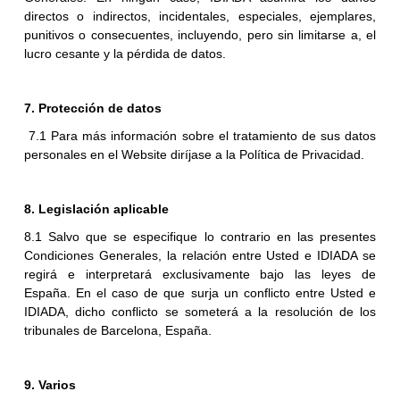
directos o indirectos, incidentales, especiales, ejemplares,
punitivos o consecuentes, incluyendo, pero sin limitarse a, el
lucro cesante y la pérdida de datos.
7. Protección de datos
7.1 Para más información sobre el tratamiento de sus datos
personales en el Website diríjase a la Política de Privacidad.
8. Legislación aplicable
8.1 Salvo que se especifique lo contrario en las presentes
Condiciones Generales, la relación entre Usted e IDIADA se
regirá e interpretará exclusivamente bajo las leyes de
España. En el caso de que surja un conflicto entre Usted e
IDIADA, dicho conflicto se someterá a la resolución de los
tribunales de Barcelona, España.
9. Varios