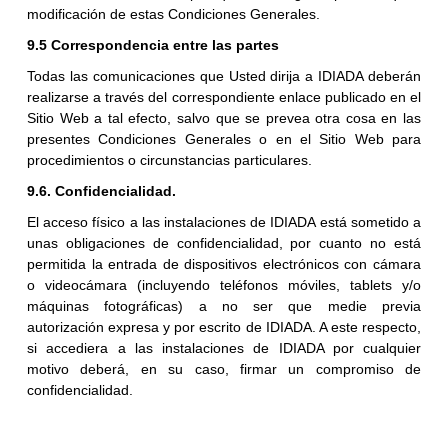
modificación de estas Condiciones Generales.
9.5 Correspondencia entre las partes
Todas las comunicaciones que Usted dirija a IDIADA deberán
realizarse a través del correspondiente enlace publicado en el
Sitio Web a tal efecto, salvo que se prevea otra cosa en las
presentes Condiciones Generales o en el Sitio Web para
procedimientos o circunstancias particulares.
9.6. Confidencialidad.
El acceso físico a las instalaciones de IDIADA está sometido a
unas obligaciones de confidencialidad, por cuanto no está
permitida la entrada de dispositivos electrónicos con cámara
o videocámara (incluyendo teléfonos móviles, tablets y/o
máquinas fotográficas) a no ser que medie previa
autorización expresa y por escrito de IDIADA. A este respecto,
si accediera a las instalaciones de IDIADA por cualquier
motivo deberá, en su caso, firmar un compromiso de
confidencialidad.