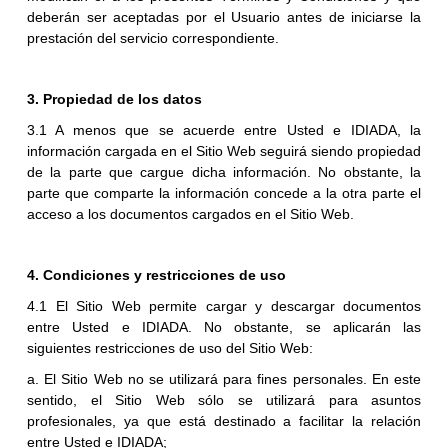
deberán ser aceptadas por el Usuario antes de iniciarse la
prestación del servicio correspondiente.
3.
Propiedad de los datos
3.1 A menos que se acuerde entre Usted e IDIADA, la
información cargada en el Sitio Web seguirá siendo propiedad
de la parte que cargue dicha información. No obstante, la
parte que comparte la información concede a la otra parte el
acceso a los documentos cargados en el Sitio Web.
4.
Condiciones y restricciones de uso
4.1 El Sitio Web permite cargar y descargar documentos
entre Usted e IDIADA. No obstante, se aplicarán las
siguientes restricciones de uso del Sitio Web:
a. El Sitio Web no se utilizará para fines personales. En este
sentido, el Sitio Web sólo se utilizará para asuntos
profesionales, ya que está destinado a facilitar la relación
entre Usted e IDIADA;