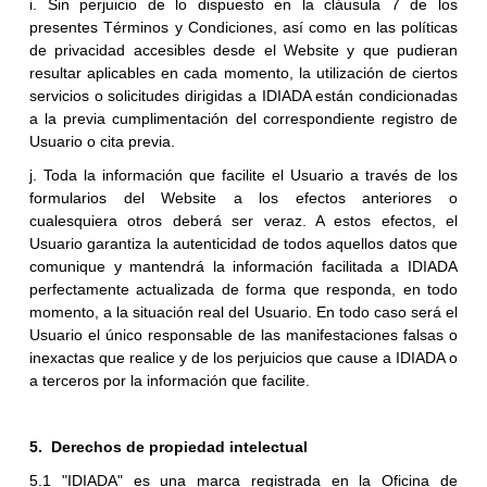
i. Sin perjuicio de lo dispuesto en la cláusula 7 de los
presentes Términos y Condiciones, así como en las políticas
de privacidad accesibles desde el Website y que pudieran
resultar aplicables en cada momento, la utilización de ciertos
servicios o solicitudes dirigidas a IDIADA están condicionadas
a la previa cumplimentación del correspondiente registro de
Usuario o cita previa.
j. Toda la información que facilite el Usuario a través de los
formularios del Website a los efectos anteriores o
cualesquiera otros deberá ser veraz. A estos efectos, el
Usuario garantiza la autenticidad de todos aquellos datos que
comunique y mantendrá la información facilitada a IDIADA
perfectamente actualizada de forma que responda, en todo
momento, a la situación real del Usuario. En todo caso será el
Usuario el único responsable de las manifestaciones falsas o
inexactas que realice y de los perjuicios que cause a IDIADA o
a terceros por la información que facilite.
5. Derechos de propiedad intelectual
5.1 "IDIADA" es una marca registrada en la Oficina de