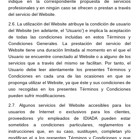
indique en la correspondiente propuesta de servicios
profesionales y en ningún caso se ofrecen o prestan a través
del servicio del Website.
2.6. La utilización del Website atribuye la condición de usuario
del Website (en adelante, el 'Usuario') e implica la aceptación
de todas las condiciones incluidas en estos Términos y
Condiciones Generales. La prestación del servicio del
Website tiene una duración limitada al momento en el que el
Usuario se encuentre conectado al Website o a alguno de los
servicios que a través del mismo se facilitan. Por tanto, el
Usuario debe leer atentamente los presentes Términos y
Condiciones en cada una de las ocasiones en que se
proponga utilizar el Website, ya que éste y sus condiciones de
uso recogidas en los presentes Términos y Condiciones
pueden sufrir modificaciones.
2.7. Algunos servicios del Website accesibles para los
usuarios de Internet o exclusivos para los clientes,
proveedores y/o empleados de IDIADA pueden estar
sometidos a condiciones particulares, reglamentos e
instrucciones que, en su caso, sustituyen, completan y/o
modifican el a los presentes Términos y Condiciones y que