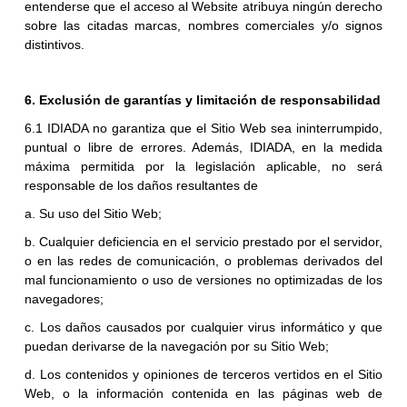
entenderse que el acceso al Website atribuya ningún derecho
sobre las citadas marcas, nombres comerciales y/o signos
distintivos.
6. Exclusión de garantías y limitación de responsabilidad
6.1 IDIADA no garantiza que el Sitio Web sea ininterrumpido,
puntual o libre de errores. Además, IDIADA, en la medida
máxima permitida por la legislación aplicable, no será
responsable de los daños resultantes de
a. Su uso del Sitio Web;
b. Cualquier deficiencia en el servicio prestado por el servidor,
o en las redes de comunicación, o problemas derivados del
mal funcionamiento o uso de versiones no optimizadas de los
navegadores;
c. Los daños causados por cualquier virus informático y que
puedan derivarse de la navegación por su Sitio Web;
d. Los contenidos y opiniones de terceros vertidos en el Sitio
Web, o la información contenida en las páginas web de