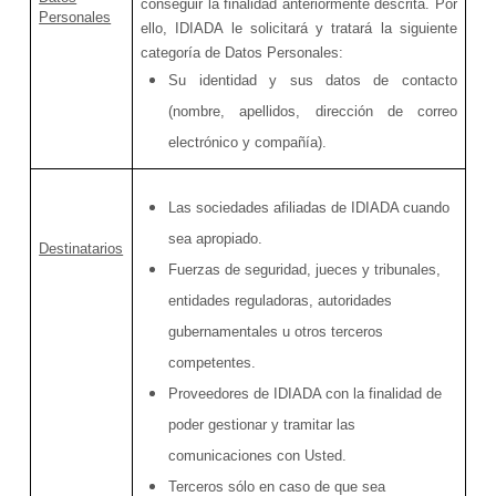
conseguir la finalidad anteriormente descrita. Por
Personales
ello, IDIADA le solicitará y tratará la siguiente
categoría de Datos Personales:
Su identidad y sus datos de contacto
(nombre, apellidos, dirección de correo
electrónico y compañía).
Las sociedades afiliadas de IDIADA cuando
sea apropiado.
Destinatarios
Fuerzas de seguridad, jueces y tribunales,
entidades reguladoras, autoridades
gubernamentales u otros terceros
competentes.
Proveedores de IDIADA con la finalidad de
poder gestionar y tramitar las
comunicaciones con Usted.
Terceros sólo en caso de que sea