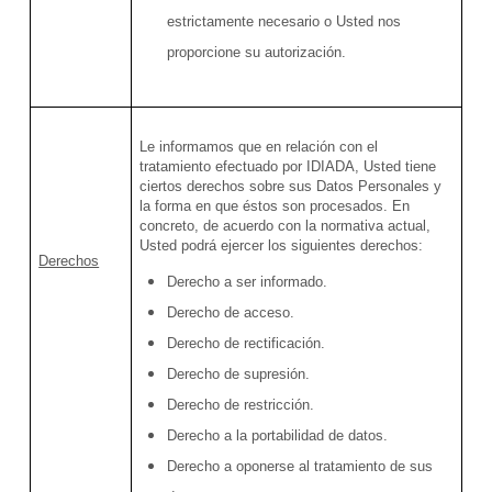
estrictamente necesario o Usted nos
proporcione su autorización.
Le informamos que en relación con el
tratamiento efectuado por IDIADA, Usted tiene
ciertos derechos sobre sus Datos Personales y
la forma en que éstos son procesados. En
concreto, de acuerdo con la normativa actual,
Usted podrá ejercer los siguientes derechos:
Derechos
Derecho a ser informado.
Derecho de acceso.
Derecho de rectificación.
Derecho de supresión.
Derecho de restricción.
Derecho a la portabilidad de datos.
Derecho a oponerse al tratamiento de sus