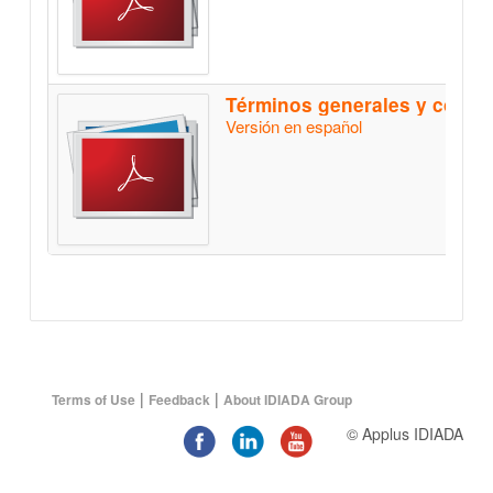
Términos generales y condiciones de servicio
Versión en español
|
|
Terms of Use
Feedback
About IDIADA Group
© Applus IDIADA